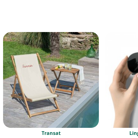
Transat
Lin