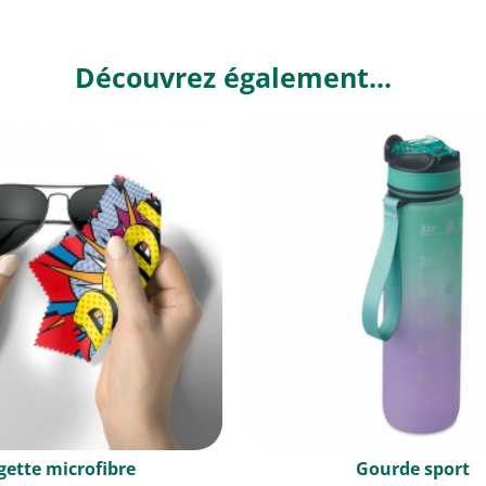
Découvrez également...
gette microfibre
Gourde sport