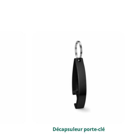
Décapsuleur porte-clé