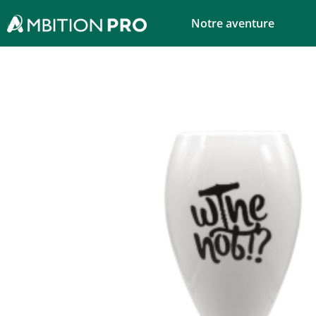
Notre aventure