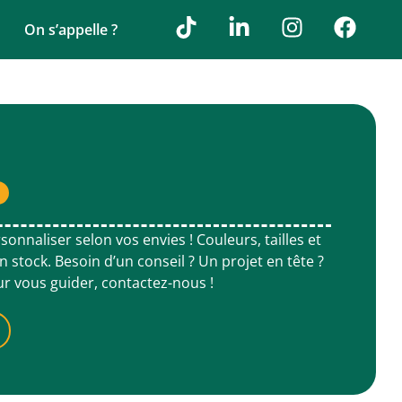
On s’appelle ?
onnaliser selon vos envies ! Couleurs, tailles et
 stock. Besoin d’un conseil ? Un projet en tête ?
ur vous guider, contactez-nous !