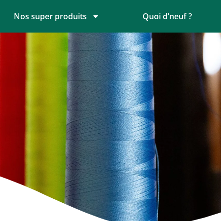
Nos super produits
Quoi d’neuf ?