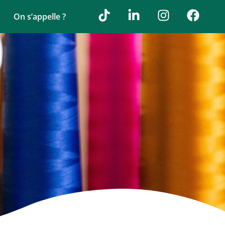
On s’appelle ?