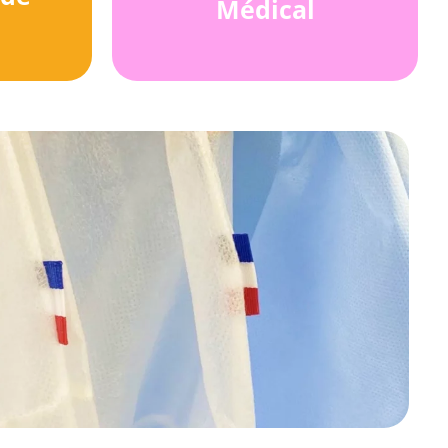
Médical