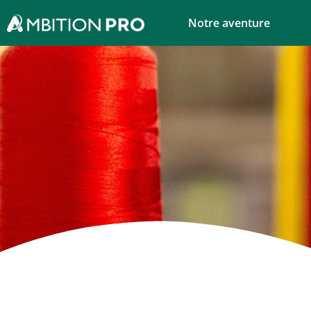
Notre aventure