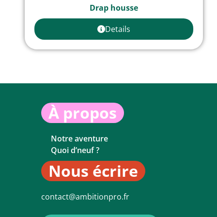
Drap housse
Details
À propos
Notre aventure
Quoi d’neuf ?
Nous écrire
contact@ambitionpro.fr