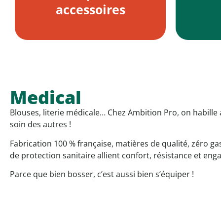
accessoires
Medical
Blouses, literie médicale… Chez Ambition Pro, on habille
soin des autres !
Fabrication 100 % française, matières de qualité, zéro g
de protection sanitaire allient confort, résistance et en
Parce que bien bosser, c’est aussi bien s’équiper !