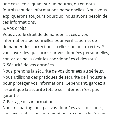
une case, en cliquant sur un bouton, ou en nous
fournissant des informations personnelles. Nous vous
expliquerons toujours pourquoi nous avons besoin de
ces informations.
5. Vos droits
Vous avez le droit de demander l’accès à vos
informations personnelles pour vérification et de
demander des corrections si elles sont incorrectes. Si
vous avez des questions sur vos données personnelles,
contactez-nous (voir les coordonnées ci-dessous).
6. Sécurité de vos données
Nous prenons la sécurité de vos données au sérieux.
Nous utilisons des pratiques de sécurité de l’industrie
pour protéger vos informations. Cependant, gardez à
l’esprit que la sécurité totale sur Internet n’est pas
garantie.
7. Partage des informations
Nous ne partageons pas vos données avec des tiers,
sauf avec votre consentement ou lorsque la loi l’exige.