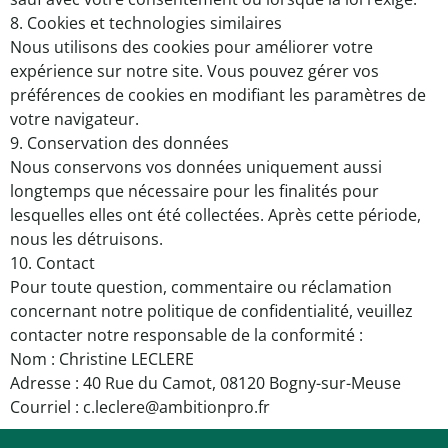
8. Cookies et technologies similaires
Nous utilisons des cookies pour améliorer votre
expérience sur notre site. Vous pouvez gérer vos
préférences de cookies en modifiant les paramètres de
votre navigateur.
9. Conservation des données
Nous conservons vos données uniquement aussi
longtemps que nécessaire pour les finalités pour
lesquelles elles ont été collectées. Après cette période,
nous les détruisons.
10. Contact
Pour toute question, commentaire ou réclamation
concernant notre politique de confidentialité, veuillez
contacter notre responsable de la conformité :
Nom : Christine LECLERE
Adresse : 40 Rue du Camot, 08120 Bogny-sur-Meuse
Courriel : c.leclere@ambitionpro.fr