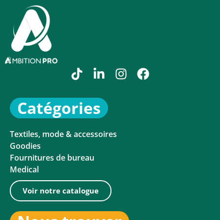
Catégories
Textiles, mode & accessoires
Goodies
Fournitures de bureau
Medical
Voir notre catalogue