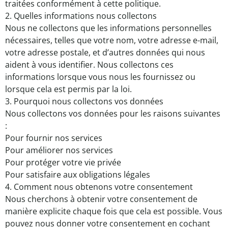
traitées conformément à cette politique.
2. Quelles informations nous collectons
Nous ne collectons que les informations personnelles
nécessaires, telles que votre nom, votre adresse e-mail,
votre adresse postale, et d’autres données qui nous
aident à vous identifier. Nous collectons ces
informations lorsque vous nous les fournissez ou
lorsque cela est permis par la loi.
3. Pourquoi nous collectons vos données
Nous collectons vos données pour les raisons suivantes
:
Pour fournir nos services
Pour améliorer nos services
Pour protéger votre vie privée
Pour satisfaire aux obligations légales
4. Comment nous obtenons votre consentement
Nous cherchons à obtenir votre consentement de
manière explicite chaque fois que cela est possible. Vous
pouvez nous donner votre consentement en cochant