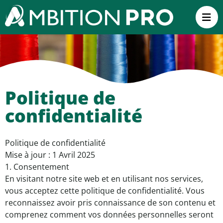
Politique de
confidentialité
Politique de confidentialité
Mise à jour : 1 Avril 2025
1. Consentement
En visitant notre site web et en utilisant nos services,
vous acceptez cette politique de confidentialité. Vous
reconnaissez avoir pris connaissance de son contenu et
comprenez comment vos données personnelles seront