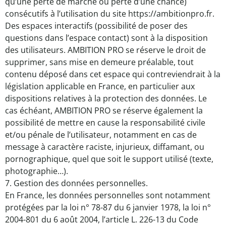
qu’une perte de marché ou perte d’une chance)
consécutifs à l’utilisation du site https://ambitionpro.fr.
Des espaces interactifs (possibilité de poser des
questions dans l’espace contact) sont à la disposition
des utilisateurs. AMBITION PRO se réserve le droit de
supprimer, sans mise en demeure préalable, tout
contenu déposé dans cet espace qui contreviendrait à la
législation applicable en France, en particulier aux
dispositions relatives à la protection des données. Le
cas échéant, AMBITION PRO se réserve également la
possibilité de mettre en cause la responsabilité civile
et/ou pénale de l’utilisateur, notamment en cas de
message à caractère raciste, injurieux, diffamant, ou
pornographique, quel que soit le support utilisé (texte,
photographie…).
7. Gestion des données personnelles.
En France, les données personnelles sont notamment
protégées par la loi n° 78-87 du 6 janvier 1978, la loi n°
2004-801 du 6 août 2004, l’article L. 226-13 du Code