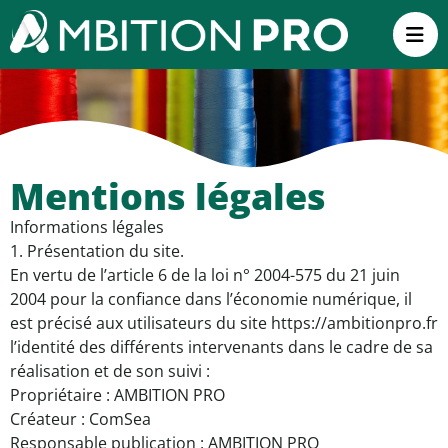
Mentions légales
Informations légales
1. Présentation du site.
En vertu de l’article 6 de la loi n° 2004-575 du 21 juin
2004 pour la confiance dans l’économie numérique, il
est précisé aux utilisateurs du site https://ambitionpro.fr
l’identité des différents intervenants dans le cadre de sa
réalisation et de son suivi :
Propriétaire : AMBITION PRO
Créateur : ComSea
Responsable publication : AMBITION PRO