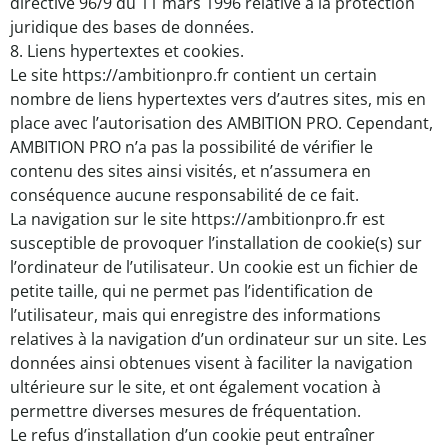
directive 96/9 du 11 mars 1996 relative à la protection
juridique des bases de données.
8. Liens hypertextes et cookies.
Le site https://ambitionpro.fr contient un certain
nombre de liens hypertextes vers d’autres sites, mis en
place avec l’autorisation des AMBITION PRO. Cependant,
AMBITION PRO n’a pas la possibilité de vérifier le
contenu des sites ainsi visités, et n’assumera en
conséquence aucune responsabilité de ce fait.
La navigation sur le site https://ambitionpro.fr est
susceptible de provoquer l’installation de cookie(s) sur
l’ordinateur de l’utilisateur. Un cookie est un fichier de
petite taille, qui ne permet pas l’identification de
l’utilisateur, mais qui enregistre des informations
relatives à la navigation d’un ordinateur sur un site. Les
données ainsi obtenues visent à faciliter la navigation
ultérieure sur le site, et ont également vocation à
permettre diverses mesures de fréquentation.
Le refus d’installation d’un cookie peut entraîner