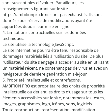
sont susceptibles d’évoluer. Par ailleurs, les
renseignements figurant sur le site
https://ambitionpro.fr ne sont pas exhaustifs. Ils sont
donnés sous réserve de modifications ayant été
apportées depuis leur mise en ligne.
4. Limitations contractuelles sur les données
techniques.
Le site utilise la technologie JavaScript.
Le site Internet ne pourra être tenu responsable de
dommages matériels liés à l’utilisation du site. De plus,
l’utilisateur du site s’engage à accéder au site en utilisant
un matériel récent, ne contenant pas de virus et avec un
navigateur de dernière génération mis-à-jour
5. Propriété intellectuelle et contrefaçons.
AMBITION PRO est propriétaire des droits de propriété
intellectuelle ou détient les droits d’usage sur tous les
éléments accessibles sur le site, notamment les textes,
images, graphismes, logo, icônes, sons, logiciels.
Toute reproduction, représentation, modification,