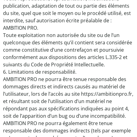
publication, adaptation de tout ou partie des éléments
du site, quel que soit le moyen ou le procédé utilisé, est
interdite, sauf autorisation écrite préalable de :
AMBITION PRO.
Toute exploitation non autorisée du site ou de l’un
quelconque des éléments qu’il contient sera considérée
comme constitutive d’une contrefaçon et poursuivie
conformément aux dispositions des articles L.335-2 et
suivants du Code de Propriété Intellectuelle.
6. Limitations de responsabilité.
AMBITION PRO ne pourra être tenue responsable des
dommages directs et indirects causés au matériel de
l’utilisateur, lors de l’accès au site https://ambitionpro.fr,
et résultant soit de l’utilisation d’un matériel ne
répondant pas aux spécifications indiquées au point 4,
soit de l’apparition d’un bug ou d’une incompatibilité.
AMBITION PRO ne pourra également être tenue
responsable des dommages indirects (tels par exemple