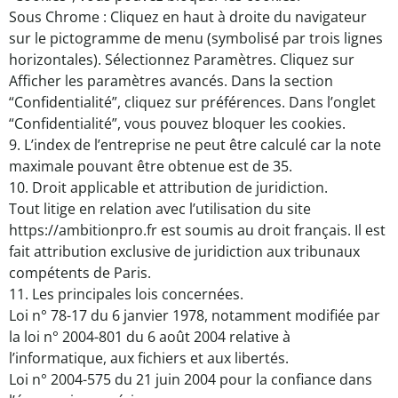
Sous Chrome : Cliquez en haut à droite du navigateur
sur le pictogramme de menu (symbolisé par trois lignes
horizontales). Sélectionnez Paramètres. Cliquez sur
Afficher les paramètres avancés. Dans la section
“Confidentialité”, cliquez sur préférences. Dans l’onglet
“Confidentialité”, vous pouvez bloquer les cookies.
9. L’index de l’entreprise ne peut être calculé car la note
maximale pouvant être obtenue est de 35.
10. Droit applicable et attribution de juridiction.
Tout litige en relation avec l’utilisation du site
https://ambitionpro.fr est soumis au droit français. Il est
fait attribution exclusive de juridiction aux tribunaux
compétents de Paris.
11. Les principales lois concernées.
Loi n° 78-17 du 6 janvier 1978, notamment modifiée par
la loi n° 2004-801 du 6 août 2004 relative à
l’informatique, aux fichiers et aux libertés.
Loi n° 2004-575 du 21 juin 2004 pour la confiance dans