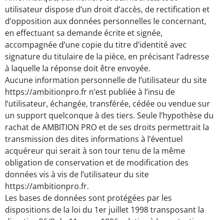
utilisateur dispose d’un droit d’accès, de rectification et
d’opposition aux données personnelles le concernant,
en effectuant sa demande écrite et signée,
accompagnée d’une copie du titre d’identité avec
signature du titulaire de la pièce, en précisant l’adresse
à laquelle la réponse doit être envoyée.
Aucune information personnelle de l’utilisateur du site
https://ambitionpro.fr n’est publiée à l’insu de
l’utilisateur, échangée, transférée, cédée ou vendue sur
un support quelconque à des tiers. Seule l’hypothèse du
rachat de AMBITION PRO et de ses droits permettrait la
transmission des dites informations à l’éventuel
acquéreur qui serait à son tour tenu de la même
obligation de conservation et de modification des
données vis à vis de l’utilisateur du site
https://ambitionpro.fr.
Les bases de données sont protégées par les
dispositions de la loi du 1er juillet 1998 transposant la