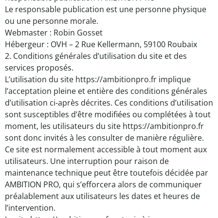
Le responsable publication est une personne physique
ou une personne morale.
Webmaster : Robin Gosset
Hébergeur : OVH – 2 Rue Kellermann, 59100 Roubaix
2. Conditions générales d’utilisation du site et des
services proposés.
L’utilisation du site https://ambitionpro.fr implique
l’acceptation pleine et entière des conditions générales
d’utilisation ci-après décrites. Ces conditions d’utilisation
sont susceptibles d’être modifiées ou complétées à tout
moment, les utilisateurs du site https://ambitionpro.fr
sont donc invités à les consulter de manière régulière.
Ce site est normalement accessible à tout moment aux
utilisateurs. Une interruption pour raison de
maintenance technique peut être toutefois décidée par
AMBITION PRO, qui s’efforcera alors de communiquer
préalablement aux utilisateurs les dates et heures de
l’intervention.