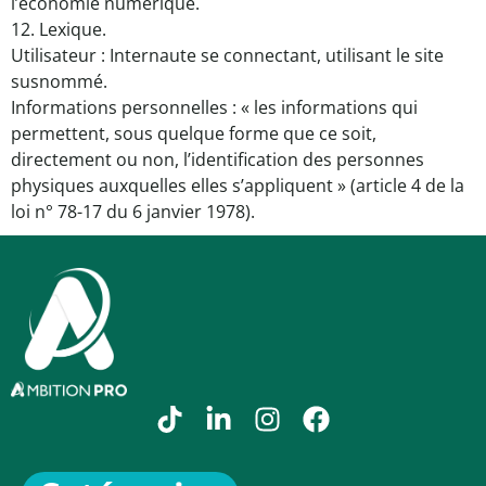
l’économie numérique.
12. Lexique.
Utilisateur : Internaute se connectant, utilisant le site
susnommé.
Informations personnelles : « les informations qui
permettent, sous quelque forme que ce soit,
directement ou non, l’identification des personnes
physiques auxquelles elles s’appliquent » (article 4 de la
loi n° 78-17 du 6 janvier 1978).