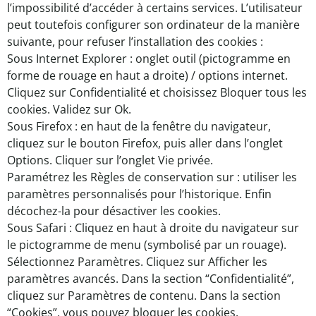
l’impossibilité d’accéder à certains services. L’utilisateur
peut toutefois configurer son ordinateur de la manière
suivante, pour refuser l’installation des cookies :
Sous Internet Explorer : onglet outil (pictogramme en
forme de rouage en haut a droite) / options internet.
Cliquez sur Confidentialité et choisissez Bloquer tous les
cookies. Validez sur Ok.
Sous Firefox : en haut de la fenêtre du navigateur,
cliquez sur le bouton Firefox, puis aller dans l’onglet
Options. Cliquer sur l’onglet Vie privée.
Paramétrez les Règles de conservation sur : utiliser les
paramètres personnalisés pour l’historique. Enfin
décochez-la pour désactiver les cookies.
Sous Safari : Cliquez en haut à droite du navigateur sur
le pictogramme de menu (symbolisé par un rouage).
Sélectionnez Paramètres. Cliquez sur Afficher les
paramètres avancés. Dans la section “Confidentialité”,
cliquez sur Paramètres de contenu. Dans la section
“Cookies”, vous pouvez bloquer les cookies.