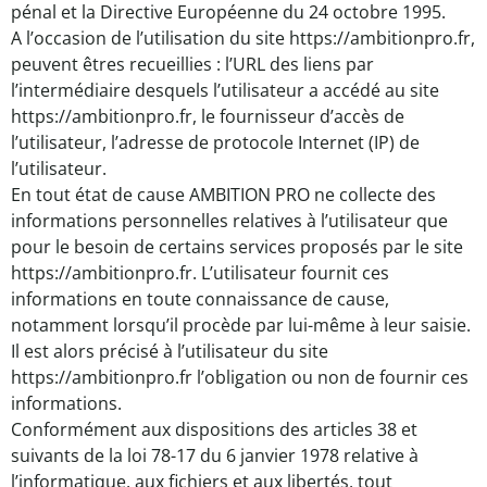
pénal et la Directive Européenne du 24 octobre 1995.
A l’occasion de l’utilisation du site https://ambitionpro.fr,
peuvent êtres recueillies : l’URL des liens par
l’intermédiaire desquels l’utilisateur a accédé au site
https://ambitionpro.fr, le fournisseur d’accès de
l’utilisateur, l’adresse de protocole Internet (IP) de
l’utilisateur.
En tout état de cause AMBITION PRO ne collecte des
informations personnelles relatives à l’utilisateur que
pour le besoin de certains services proposés par le site
https://ambitionpro.fr. L’utilisateur fournit ces
informations en toute connaissance de cause,
notamment lorsqu’il procède par lui-même à leur saisie.
Il est alors précisé à l’utilisateur du site
https://ambitionpro.fr l’obligation ou non de fournir ces
informations.
Conformément aux dispositions des articles 38 et
suivants de la loi 78-17 du 6 janvier 1978 relative à
l’informatique, aux fichiers et aux libertés, tout