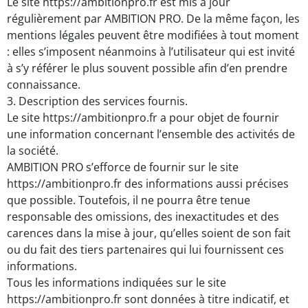
Le site https://ambitionpro.fr est mis à jour
régulièrement par AMBITION PRO. De la même façon, les
mentions légales peuvent être modifiées à tout moment
: elles s’imposent néanmoins à l’utilisateur qui est invité
à s’y référer le plus souvent possible afin d’en prendre
connaissance.
3. Description des services fournis.
Le site https://ambitionpro.fr a pour objet de fournir
une information concernant l’ensemble des activités de
la société.
AMBITION PRO s’efforce de fournir sur le site
https://ambitionpro.fr des informations aussi précises
que possible. Toutefois, il ne pourra être tenue
responsable des omissions, des inexactitudes et des
carences dans la mise à jour, qu’elles soient de son fait
ou du fait des tiers partenaires qui lui fournissent ces
informations.
Tous les informations indiquées sur le site
https://ambitionpro.fr sont données à titre indicatif, et