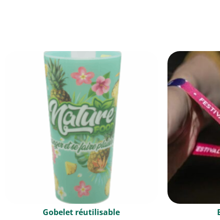
Gobelet réutilisable