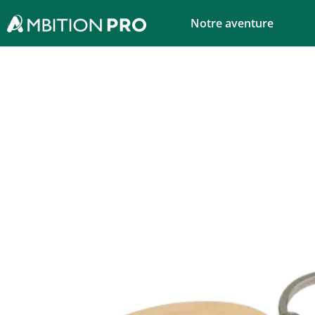
Notre aventure