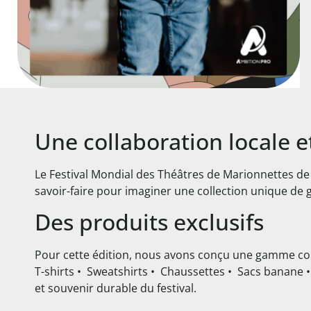
Une collaboration locale e
Le Festival Mondial des Théâtres de Marionnettes de 
savoir-faire pour imaginer une collection unique de g
Des produits exclusifs
Pour cette édition, nous avons conçu une gamme co
T-shirts • Sweatshirts • Chaussettes • Sacs banane • M
et souvenir durable du festival.