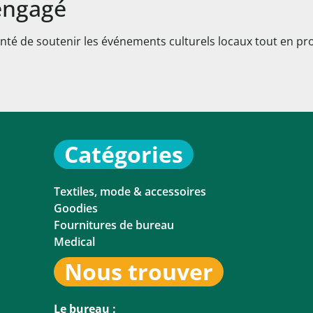
engagé
nté de soutenir les événements culturels locaux tout en pro
Catégories
Textiles, mode & accessoires
Goodies
Fournitures de bureau
Medical
Nous trouver
Le bureau :