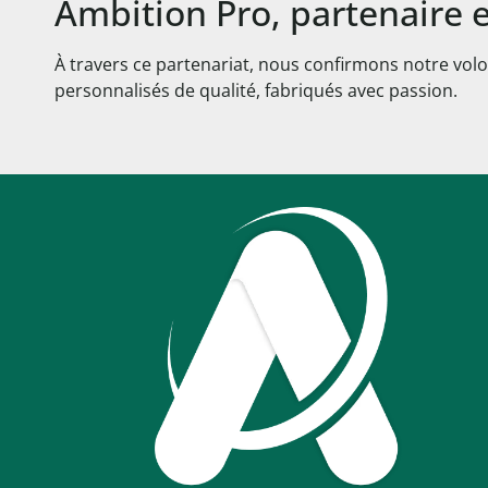
Ambition Pro, partenaire 
À travers ce partenariat, nous confirmons notre volo
personnalisés de qualité, fabriqués avec passion.