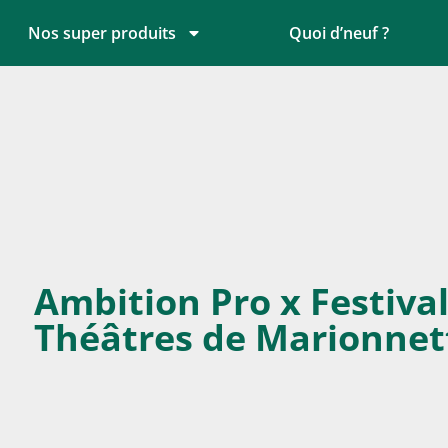
Nos super produits
Quoi d’neuf ?
Ambition Pro x Festiva
Théâtres de Marionnet