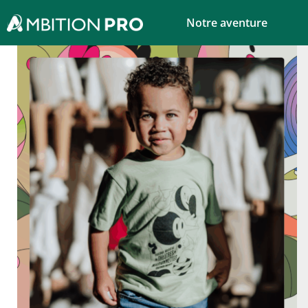
Notre aventure