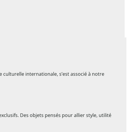
ulturelle internationale, s’est associé à notre
lusifs. Des objets pensés pour allier style, utilité